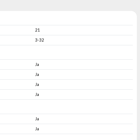
21
3-32
Ja
Ja
Ja
Ja
Ja
Ja