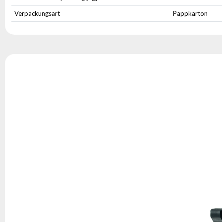
Verpackungsart
Pappkarton