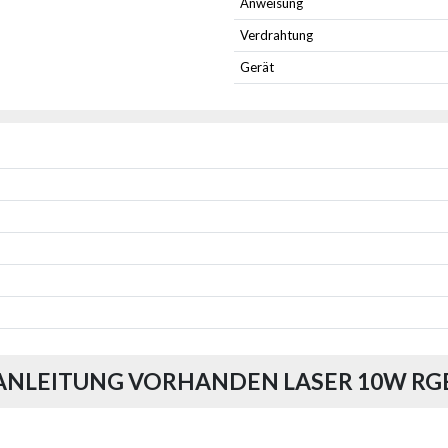
Anweisung
Verdrahtung
Gerät
ANLEITUNG VORHANDEN LASER 10W RG