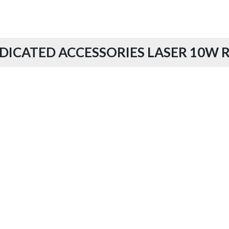
DICATED ACCESSORIES LASER 10W 