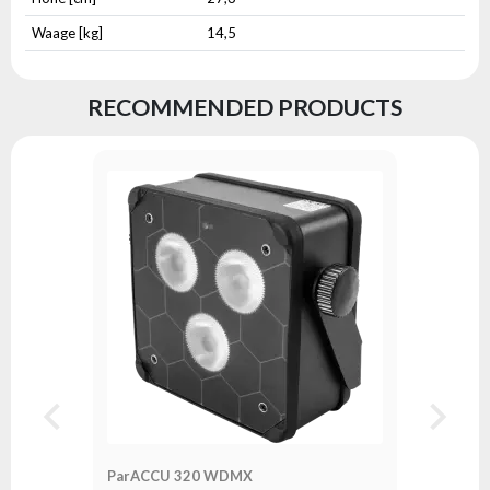
Waage [kg]
14,5
RECOMMENDED PRODUCTS
ParACCU 320 WDMX