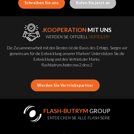
Schreiben Sie uns
Rufen Sie jetzt an
.KOOPERATION
MIT UNS
WERDEN SIE OFFIZIELL
VERTEILER!
Die Zusammenarbeit mit den Besten ist die Basis des Erfolgs. Sorgen wir
gemeinsam für die Entwicklung unserer Marken! Unterstützen Sie die
Entwicklung und den Vertrieb der Marke.
flashbutrym.footer.row2.desc2
Werden Sie Vertriebspartner
FLASH-BUTRYM
GROUP
ENTDECKEN SIE ALLE FLASH-SERIE