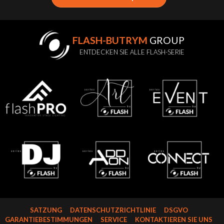
FLASH-BUTRYM
GROUP
ENTDECKEN SIE ALLE FLASH-SERIE
SATZUNG
DATENSCHUTZRICHTLINIE
DSGVO
GARANTIEBESTIMMUNGEN
SERVICE
KONTAKTIEREN SIE UNS