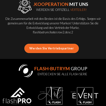
.KOOPERATION
MIT UNS
WERDEN SIE OFFIZIELL
VERTEILER!
Die Zusammenarbeit mit den Besten ist die Basis des Erfolgs. Sorgen wir
gemeinsam für die Entwicklung unserer Marken! Unterstützen Sie die
Entwicklung und den Vertrieb der Marke.
flashbutrym.footer.row2.desc2
Werden Sie Vertriebspartner
FLASH-BUTRYM
GROUP
ENTDECKEN SIE ALLE FLASH-SERIE