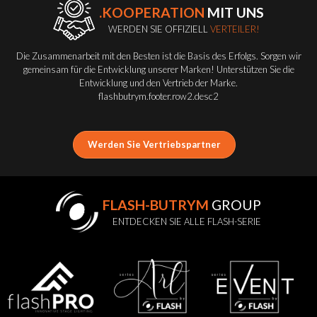
.KOOPERATION
MIT UNS
WERDEN SIE OFFIZIELL
VERTEILER!
Die Zusammenarbeit mit den Besten ist die Basis des Erfolgs. Sorgen wir
gemeinsam für die Entwicklung unserer Marken! Unterstützen Sie die
Entwicklung und den Vertrieb der Marke.
flashbutrym.footer.row2.desc2
Werden Sie Vertriebspartner
FLASH-BUTRYM
GROUP
ENTDECKEN SIE ALLE FLASH-SERIE