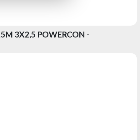
,5M 3X2,5 POWERCON -