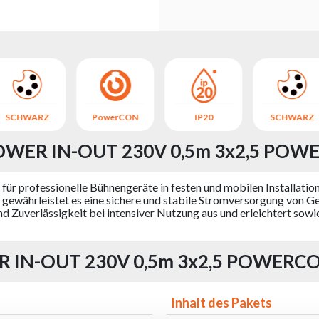
SCHWARZ
PowerCON
IP20
SCHWARZ
OWER IN-OUT 230V 0,5m 3x2,5 POWE
t für professionelle Bühnengeräte in festen und mobilen Installatio
, gewährleistet es eine sichere und stabile Stromversorgung von Ge
d Zuverlässigkeit bei intensiver Nutzung aus und erleichtert sowi
R IN-OUT 230V 0,5m 3x2,5 POWERCO
Inhalt des Pakets