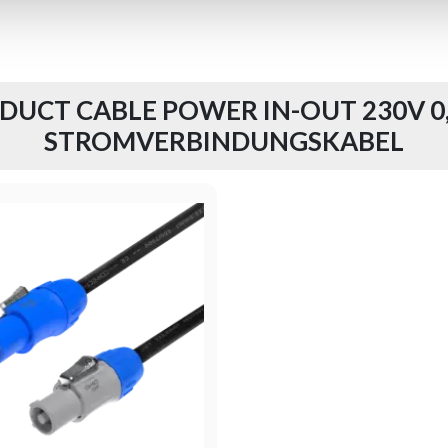
DUCT CABLE POWER IN-OUT 230V 0
STROMVERBINDUNGSKABEL