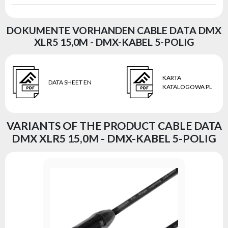
DOKUMENTE VORHANDEN CABLE DATA DMX
XLR5 15,0M - DMX-KABEL 5-POLIG
KARTA
DATA SHEET EN
KATALOGOWA PL
VARIANTS OF THE PRODUCT CABLE DATA
DMX XLR5 15,0M - DMX-KABEL 5-POLIG