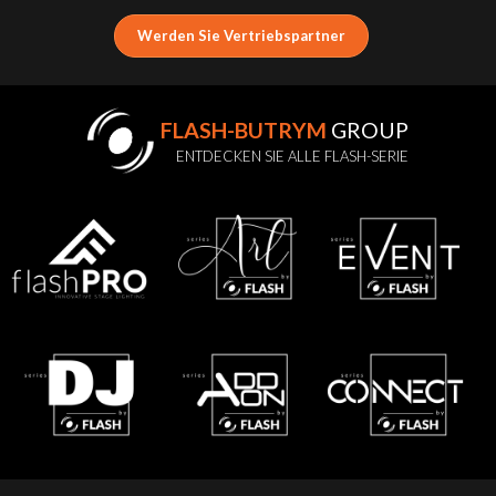
Werden Sie Vertriebspartner
FLASH-BUTRYM
GROUP
ENTDECKEN SIE ALLE FLASH-SERIE