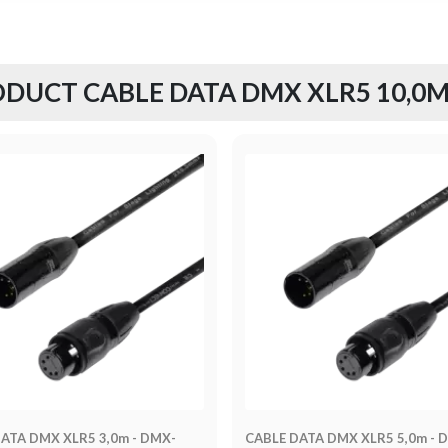
DUCT CABLE DATA DMX XLR5 10,0M
ATA DMX XLR5 3,0m - DMX-
CABLE DATA DMX XLR5 5,0m - 