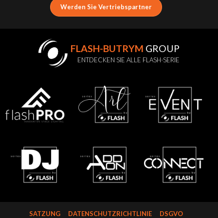
Werden Sie Vertriebspartner
FLASH-BUTRYM
GROUP
ENTDECKEN SIE ALLE FLASH-SERIE
SATZUNG
DATENSCHUTZRICHTLINIE
DSGVO