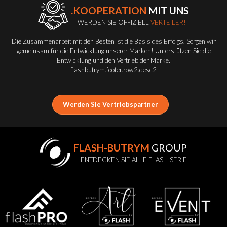
.KOOPERATION
MIT UNS
WERDEN SIE OFFIZIELL
VERTEILER!
Die Zusammenarbeit mit den Besten ist die Basis des Erfolgs. Sorgen wir
gemeinsam für die Entwicklung unserer Marken! Unterstützen Sie die
Entwicklung und den Vertrieb der Marke.
flashbutrym.footer.row2.desc2
Werden Sie Vertriebspartner
FLASH-BUTRYM
GROUP
ENTDECKEN SIE ALLE FLASH-SERIE