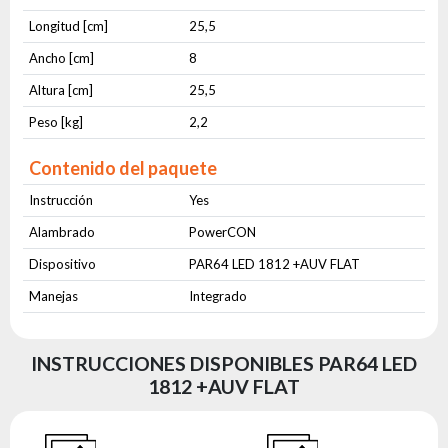
Longitud [cm]
25,5
Ancho [cm]
8
Altura [cm]
25,5
Peso [kg]
2,2
Contenido del paquete
Instrucción
Yes
Alambrado
PowerCON
Dispositivo
PAR64 LED 1812 +AUV FLAT
Manejas
Integrado
INSTRUCCIONES DISPONIBLES PAR64 LED
1812 +AUV FLAT