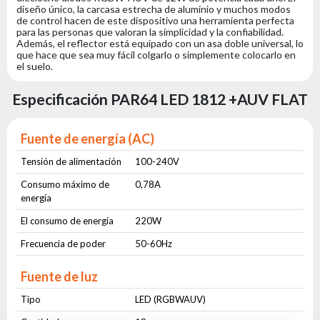
diseño único, la carcasa estrecha de aluminio y muchos modos
de control hacen de este dispositivo una herramienta perfecta
para las personas que valoran la simplicidad y la confiabilidad.
Además, el reflector está equipado con un asa doble universal, lo
que hace que sea muy fácil colgarlo o simplemente colocarlo en
el suelo.
Especificación PAR64 LED 1812 +AUV FLAT
Fuente de energía (AC)
Tensión de alimentación
100-240V
Consumo máximo de
0,78A
energía
El consumo de energía
220W
Frecuencia de poder
50-60Hz
Fuente de luz
Tipo
LED (RGBWAUV)