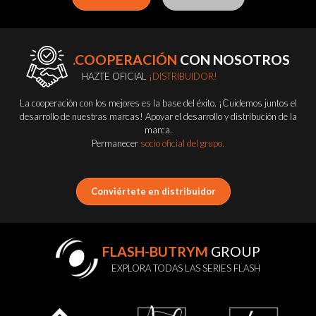
.COOPERACIÓN
CON NOSOTROS
HAZTE OFICIAL
¡DISTRIBUIDOR!
La cooperación con los mejores es la base del éxito. ¡Cuidemos juntos el
desarrollo de nuestras marcas! Apoyar el desarrollo y distribución de la
marca.
Permanecer
socio oficial del grupo.
Conviértete en distribuidor
FLASH-BUTRYM
GROUP
EXPLORA TODAS LAS SERIES FLASH