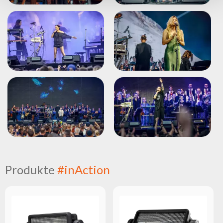
Produkte
#inAction