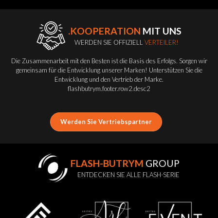
.KOOPERATION
MIT UNS
WERDEN SIE OFFIZIELL
VERTEILER!
Die Zusammenarbeit mit den Besten ist die Basis des Erfolgs. Sorgen wir
gemeinsam für die Entwicklung unserer Marken! Unterstützen Sie die
Entwicklung und den Vertrieb der Marke.
flashbutrym.footer.row2.desc2
Werden Sie Vertriebspartner
FLASH-BUTRYM
GROUP
ENTDECKEN SIE ALLE FLASH-SERIE