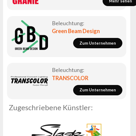
Mehr sehen
Beleuchtung:
Green Beam Design
Zum Unternehmen
Beleuchtung:
TRANSCOLOR
Zum Unternehmen
Zugeschriebene Künstler: