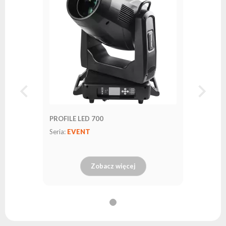
PROFILE LED 700
Seria:
EVENT
Zobacz więcej